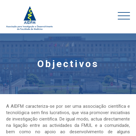
Objectivos
A AIDFM caracteriza-se por ser uma associação científica e
tecnológica sem fins lucrativos, que visa promover iniciativas
de investigação cientifica. De igual modo, actua directamente
na ligação entre as actividades da FMUL e a comunidade,
bem como no apoio ao desenvolvimento de alguns